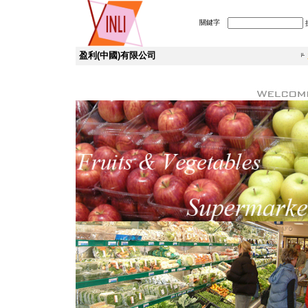
關鍵字
盈利(中國)有限公司