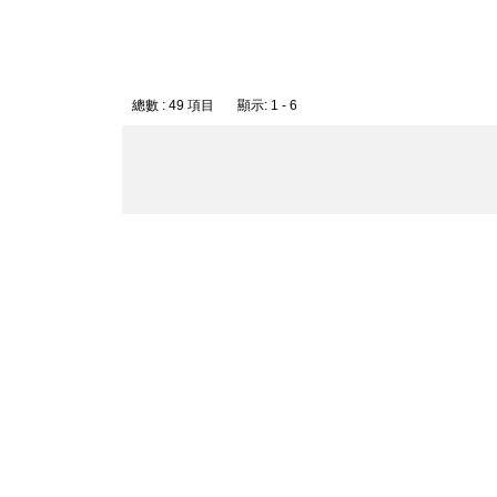
總數 : 49 項目 顯示: 1 - 6