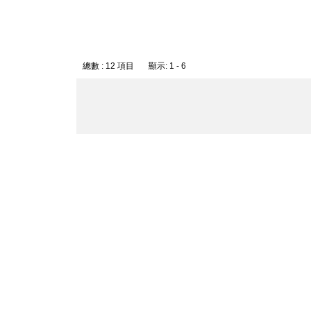
總數 : 12 項目 顯示: 1 - 6