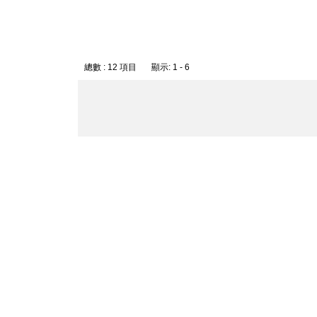
總數 : 12 項目 顯示: 1 - 6